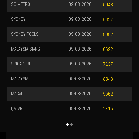
09-08-2026
5948
09-08-2026
5627
09-08-2026
8082
09-08-2026
0692
09-08-2026
7137
09-08-2026
8548
09-08-2026
5562
09-08-2026
3415