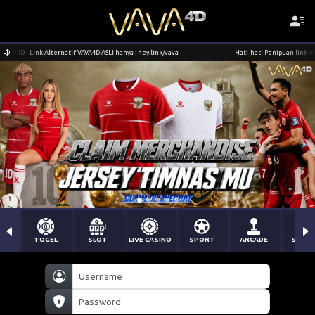
- Link Alternatif VAVA4D ASLI hanya : hey.link/vava
Hati-hati Penipuan link VAVA4D - L
TOGEL
SLOT
LIVE CASINO
SPORT
ARCADE
SABU