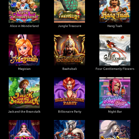
Alice in Wonderland
Jungle Treasure
Hang Tuah
Magician
Baahubali
Four Gentlemanly Flowers
Jack and the Beanstalk
Billionaire Party
Night Bar