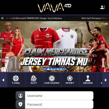
 - Link Alternatif VAVA4D ASLI hanya : hey.link/vava
Hati-hati Penipuan link VAVA4D -
TOGEL
SLOT
LIVE CASINO
SPORT
ARCADE
SABU