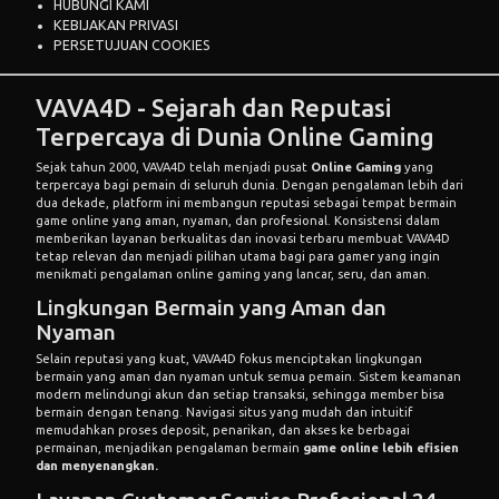
HUBUNGI KAMI
KEBIJAKAN PRIVASI
PERSETUJUAN COOKIES
VAVA4D - Sejarah dan Reputasi
Terpercaya di Dunia Online Gaming
Sejak tahun 2000,
VAVA4D
telah menjadi pusat
Online Gaming
yang
terpercaya bagi pemain di seluruh dunia. Dengan pengalaman lebih dari
dua dekade, platform ini membangun reputasi sebagai tempat bermain
game online yang aman, nyaman, dan profesional. Konsistensi dalam
memberikan layanan berkualitas dan inovasi terbaru membuat VAVA4D
tetap relevan dan menjadi pilihan utama bagi para gamer yang ingin
menikmati pengalaman online gaming yang lancar, seru, dan aman.
Lingkungan Bermain yang Aman dan
Nyaman
Selain reputasi yang kuat,
VAVA4D
fokus menciptakan lingkungan
bermain yang aman dan nyaman untuk semua pemain. Sistem keamanan
modern melindungi akun dan setiap transaksi, sehingga member bisa
bermain dengan tenang. Navigasi situs yang mudah dan intuitif
memudahkan proses deposit, penarikan, dan akses ke berbagai
permainan, menjadikan pengalaman bermain
game online lebih efisien
dan menyenangkan.