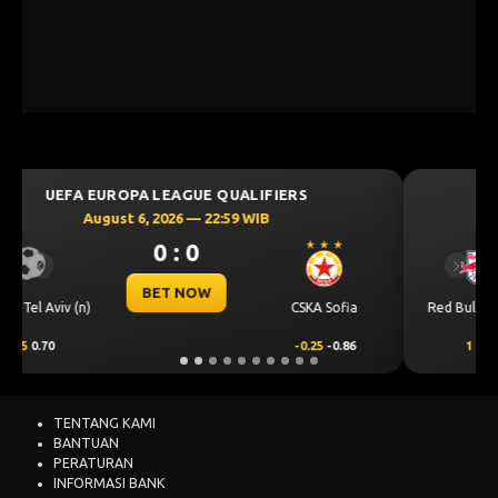
UEFA EUROPA LEAGUE QUALIFIERS
August 7, 2026 — 00:00 WIB
0 : 0
Previous
Next
BET NOW
Red Bull Salzburg
Pafos FC
1
0.85
-1
0.91
TENTANG KAMI
BANTUAN
PERATURAN
INFORMASI BANK