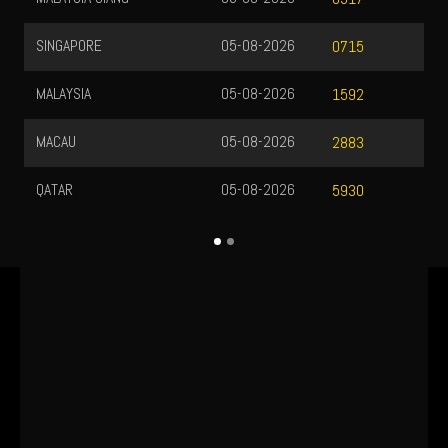
SINGAPORE
05-08-2026
0715
MALAYSIA
05-08-2026
1592
MACAU
05-08-2026
2883
QATAR
05-08-2026
5930