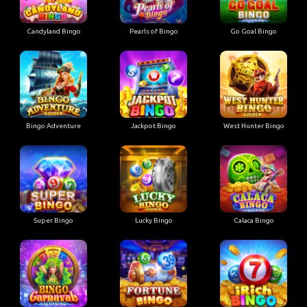
Candyland Bingo
Pearls of Bingo
Go Goal Bingo
Bingo Adventure
Jackpot Bingo
West Hunter Bingo
Super Bingo
Lucky Bingo
Calaca Bingo