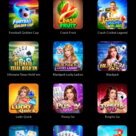
Football Golden Cup
Crash Fruit
Crash Cricket Legend
Ultimate Texas Hold'em
Blackjack Lucky Ladies
Blackjack
Ludo Quick
Pusoy Go
Tongits Go