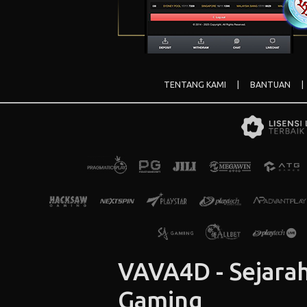
TENTANG KAMI
|
BANTUAN
|
Lights of Luck
Epic
Piggy Mania
Meg
VAVA4D - Sejarah
L
Gaming