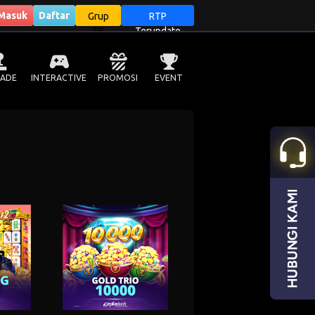
 - Link Alternatif VAVA4D ASLI hanya : hey.link/vava
Masuk
Daftar
Grup
RTP
FB
Terupdate
ADE
INTERACTIVE
PROMOSI
EVENT