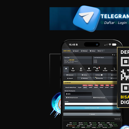
TELEGRA
Daftar
Login
Leprechaun's Luck:
Rich
Cash Collect
Lucky Bass: Mega
Epic 
Cash Collect