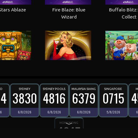
Stars Ablaze
Fire Blaze: Blue
Buffalo Blitz
Wizard
Collect
icons Chaos
Betty Bonkers
Big Bad Wolf: 
Clusters
Steel
RO
SYDNEY
SYDNEY POOLS
MALAYSIA SIANG
SINGAPORE
M
14
3830
4816
6379
0715
4
26
6/8/2026
6/8/2026
6/8/2026
5/8/2026
6
HONGKONG
4245