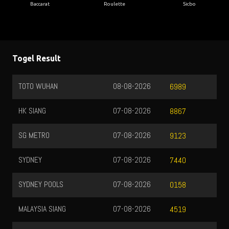
Baccarat
Roulette
Sicbo
Togel Result
TOTO WUHAN
08-08-2026
6989
HK SIANG
07-08-2026
8867
SG METRO
07-08-2026
9123
SYDNEY
07-08-2026
7440
SYDNEY POOLS
07-08-2026
0158
MALAYSIA SIANG
07-08-2026
4519