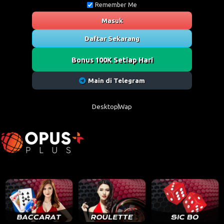
Remember Me
Masuk
Daftar Sekarang
Bonus 100K Setiap Hari
Main di Telegram
Desktop
Wap