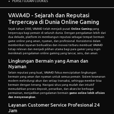
PERSETUJUAN COOKIES
VAVA4D - Sejarah dan Reputasi
Terpercaya di Dunia Online Gaming
Sejak tahun 2000,
VAVA4D
telah menjadi pusat
Online Gaming
yang
terpercaya bagi pemain di seluruh dunia. Dengan pengalaman lebih dari
dua dekade, platform ini membangun reputasi sebagai tempat bermain
game online yang aman, nyaman, dan profesional. Konsistensi dalam
memberikan layanan berkualitas dan inovasi terbaru membuat VAVA4D
tetap relevan dan menjadi pilihan utama bagi para gamer yang ingin
menikmati pengalaman online gaming yang lancar, seru, dan aman.
Lingkungan Bermain yang Aman dan
Nyaman
Selain reputasi yang kuat,
VAVA4D
fokus menciptakan lingkungan
bermain yang aman dan nyaman untuk semua pemain. Sistem keamanan
modern melindungi akun dan setiap transaksi, sehingga member bisa
bermain dengan tenang. Navigasi situs yang mudah dan intuitif
memudahkan proses deposit, penarikan, dan akses ke berbagai
permainan, menjadikan pengalaman bermain
game online lebih efisien
dan menyenangkan.
Layanan Customer Service Profesional 24
Jam