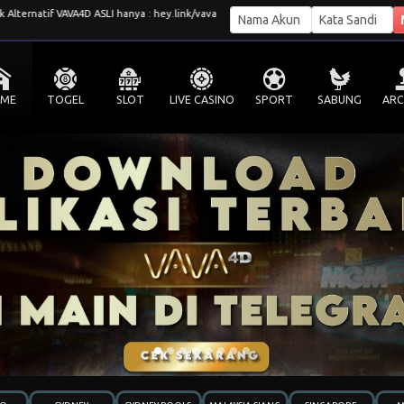
rnatif VAVA4D ASLI hanya : hey.link/vava
Hati-hati Penipuan link VAVA4D
ME
TOGEL
SLOT
LIVE CASINO
SPORT
SABUNG
ARC