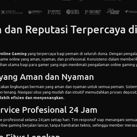
 dan Reputasi Terpercaya d
nline Gaming
yang terpercaya bagi pemain di seluruh dunia. Dengan pengala
me online yang aman, nyaman, dan profesional. Konsistensi dalam memberika
han utama bagi para gamer yang ingin menikmati pengalaman online gaming ya
 yang Aman dan Nyaman
takan lingkungan bermain yang aman dan nyaman untuk semua pemain. Siste
n tenang. Navigasi situs yang mudah dan intuitif memudahkan proses deposit,
lebih efisien dan menyenangkan.
rvice Profesional 24 Jam
 profesional selama 24 jam setiap hari. Tim responsif siap menangani semu
online gaming berjalan lancar, tanpa hambatan teknis, sehingga member meras