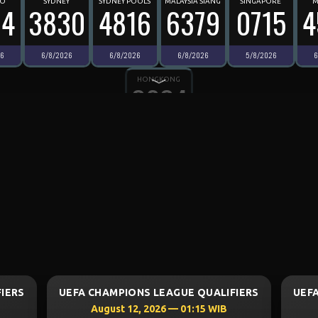
RO
SYDNEY
SYDNEY POOLS
MALAYSIA SIANG
SINGAPORE
M
14
3830
4816
6379
0715
4
26
6/8/2026
6/8/2026
6/8/2026
5/8/2026
6
HONGKONG
3634
6/8/2026
NAL
E-FOOTBALL F24 INTERNATIONAL
E-
FRIENDLY