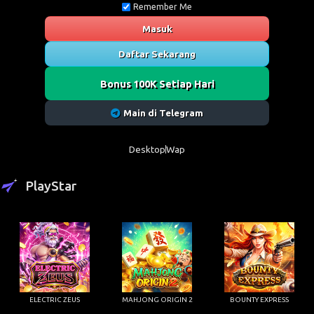
Remember Me
Masuk
Daftar Sekarang
Bonus 100K Setiap Hari
Main di Telegram
Desktop
Wap
PlayStar
ELECTRIC ZEUS
MAHJONG ORIGIN 2
BOUNTY EXPRESS