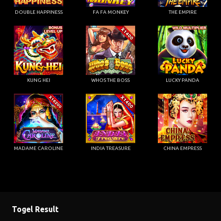
DOUBLE HAPPINESS
FA FA MONKEY
THE EMPIRE
KUNG HEI
WHOS THE BOSS
LUCKY PANDA
MADAME CAROLINE
INDIA TREASURE
CHINA EMPRESS
Togel Result