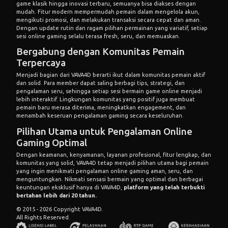
game klasik hingga inovasi terbaru, semuanya bisa diakses dengan
mudah. Fitur modern mempermudah pemain dalam mengelola akun,
mengikuti promosi, dan melakukan transaksi secara cepat dan aman.
Dengan update rutin dan ragam pilihan permainan yang variatif, setiap
sesi online gaming selalu terasa fresh, seru, dan memuaskan.
Bergabung dengan Komunitas Pemain
Terpercaya
Menjadi bagian dari
VAVA4D
berarti ikut dalam komunitas pemain aktif
dan solid. Para member dapat saling berbagi tips, strategi, dan
pengalaman seru, sehingga setiap sesi bermain game online menjadi
lebih interaktif. Lingkungan komunitas yang positif juga membuat
pemain baru merasa diterima, meningkatkan engagement, dan
menambah keseruan pengalaman gaming secara keseluruhan.
Pilihan Utama untuk Pengalaman Online
Gaming Optimal
Dengan keamanan, kenyamanan, layanan profesional, fitur lengkap, dan
komunitas yang solid,
VAVA4D
tetap menjadi pilihan utama bagi pemain
yang ingin menikmati pengalaman online gaming aman, seru, dan
menguntungkan. Nikmati sensasi bermain yang optimal dan berbagai
keuntungan eksklusif hanya di VAVA4D,
platform yang telah terbukti
bertahan lebih dari 20 tahun.
© 2015 - 2026 Copyright VAVA4D.
All Rights Reserved.