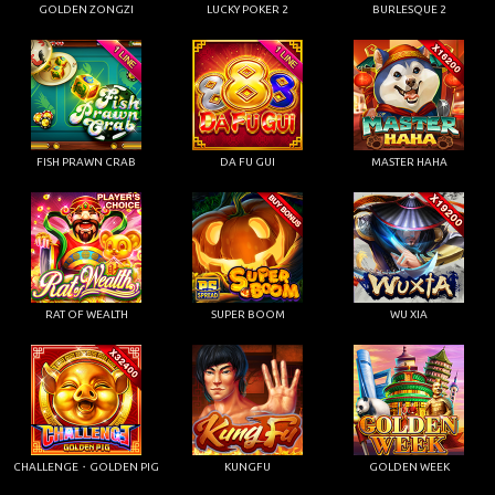
GOLDEN ZONGZI
LUCKY POKER 2
BURLESQUE 2
FISH PRAWN CRAB
DA FU GUI
MASTER HAHA
RAT OF WEALTH
SUPER BOOM
WU XIA
CHALLENGE・GOLDEN PIG
KUNGFU
GOLDEN WEEK