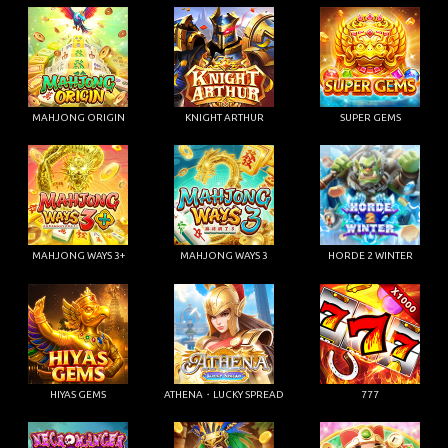
MAHJONG ORIGIN
KNIGHT ARTHUR
SUPER GEMS
MAHJONG WAYS 3+
MAHJONG WAYS 3
HORDE 2 WINTER
HIYAS GEMS
ATHENA・LUCKY SPREAD
777