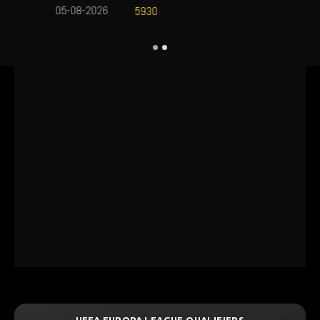
UEFA EUROPA LEAGUE QUALIFIERS