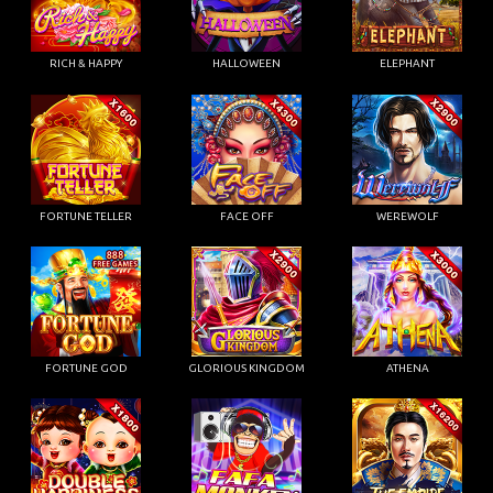
RICH & HAPPY
HALLOWEEN
ELEPHANT
FORTUNE TELLER
FACE OFF
WEREWOLF
FORTUNE GOD
GLORIOUS KINGDOM
ATHENA