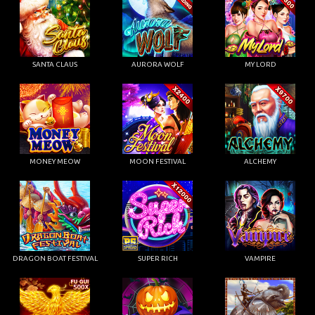
SANTA CLAUS
AURORA WOLF
MY LORD
MONEY MEOW
MOON FESTIVAL
ALCHEMY
DRAGON BOAT FESTIVAL
SUPER RICH
VAMPIRE