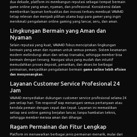
dua dekade, platform ini membangun reputasi sebagai tempat bermain
game online yang aman, nyaman, dan profesional. Konsistensi dalam
memberikan layanan berkualitas dan inovasi terbaru membuat VAVA4D
tetap relevan dan menjadi pilihan utama bagi para gamer yang ingin
menikmati pengalaman online gaming yang lancar, seru, dan aman.
Lingkungan Bermain yang Aman dan
Nyaman
Selain reputasi yang kuat,
VAVA4D
fokus menciptakan lingkungan
bermain yang aman dan nyaman untuk semua pemain. Sistem keamanan
modern melindungi akun dan setiap transaksi, sehingga member bisa
bermain dengan tenang. Navigasi situs yang mudah dan intuitif
memudahkan proses deposit, penarikan, dan akses ke berbagai
permainan, menjadikan pengalaman bermain
game online lebih efisien
dan menyenangkan.
Layanan Customer Service Profesional 24
Jam
VAVA4D
menyediakan dukungan customer service profesional selama 24
jam setiap hari. Tim responsif siap menangani semua pertanyaan atau
kendala pemain dengan cepat dan tepat. Layanan ini memastikan
setiap sesi online gaming berjalan lancar, tanpa hambatan teknis,
sehingga member merasa aman dan dihargai.
Ragam Permainan dan Fitur Lengkap
Platform ini menawarkan berbagai jenis permainan menarik, mulai dari