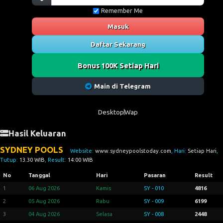
Remember Me
Masuk
Daftar Sekarang
Bonus 100K Setiap Hari
Main di Telegram
Desktop
Wap
Hasil Keluaran
SYDNEY POOLS
Website:
www.sydneypoolstoday.com
, Hari:
Setiap Hari
,
Tutup:
13.30 WIB
, Result:
14:00 WIB
No
Tanggal
Hari
Pasaran
Result
1
06 Aug 2026
Kamis
SY - 010
4816
2
05 Aug 2026
Rabu
SY - 009
6199
3
04 Aug 2026
Selasa
SY - 008
2448