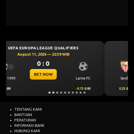
SPAIN LA LIGA
August 16, 2026 — 02:30 WIB
0 : 0
Previous
Next
BET NOW
Sevilla
Rayo Vallecano
0.25
0.95
-0.25
0.95
TENTANG KAMI
BANTUAN
PERATURAN
INFORMASI BANK
HUBUNGI KAMI