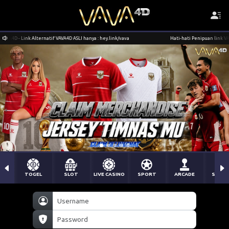
 - Link Alternatif VAVA4D ASLI hanya : hey.link/vava
Hati-hati Penipuan link VAVA4D - 
TOGEL
SLOT
LIVE CASINO
SPORT
ARCADE
SABU