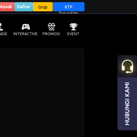
4D - Link Alternatif VAVA4D ASLI hanya : hey.link/vava
Masuk
Daftar
Grup
RTP
FB
Terupdate
ADE
INTERACTIVE
PROMOSI
EVENT