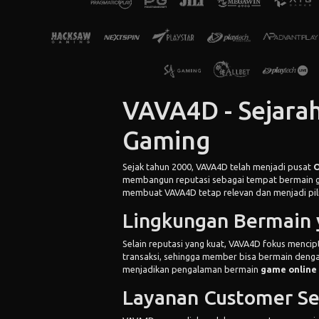
VAVA4D - Sejarah
Gaming
Sejak tahun 2000,
VAVA4D
telah menjadi pusat
O
membangun reputasi sebagai tempat bermain ga
membuat VAVA4D tetap relevan dan menjadi pili
Lingkungan Bermain
Selain reputasi yang kuat,
VAVA4D
fokus mencip
transaksi, sehingga member bisa bermain denga
menjadikan pengalaman bermain
game online 
Layanan Customer Se