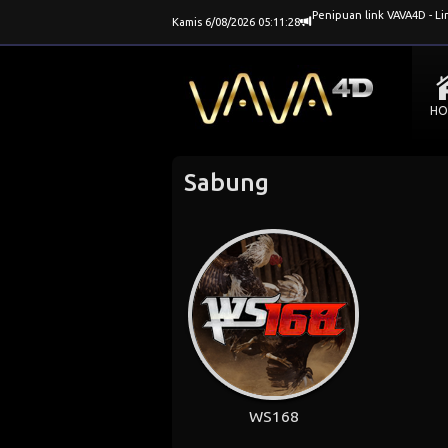
Hati-hati Penipuan link VAVA4D - Link A
Kamis 6/08/2026 05:11:28
HO
Sabung
WS168