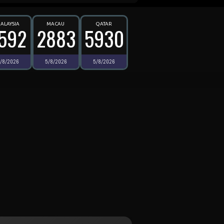
ALAYSIA
MACAU
QATAR
592
2883
5930
/8/2026
5/8/2026
5/8/2026