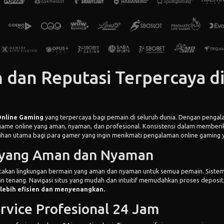
 dan Reputasi Terpercaya d
nline Gaming
yang terpercaya bagi pemain di seluruh dunia. Dengan pengala
me online yang aman, nyaman, dan profesional. Konsistensi dalam memberika
han utama bagi para gamer yang ingin menikmati pengalaman online gaming ya
 yang Aman dan Nyaman
takan lingkungan bermain yang aman dan nyaman untuk semua pemain. Siste
n tenang. Navigasi situs yang mudah dan intuitif memudahkan proses deposit,
lebih efisien dan menyenangkan.
rvice Profesional 24 Jam