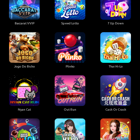
Baccarat VVIP
Speed Lotto
7 Up Down
Jogo Do Bicho
Plinko
Thai Hi-Lo
Nyan Cat
Out Run
Cash Or Crash