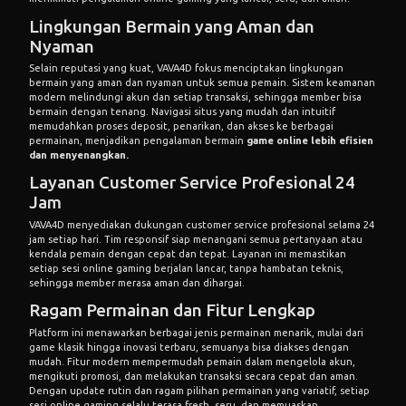
Lingkungan Bermain yang Aman dan
Nyaman
Selain reputasi yang kuat,
VAVA4D
fokus menciptakan lingkungan
bermain yang aman dan nyaman untuk semua pemain. Sistem keamanan
modern melindungi akun dan setiap transaksi, sehingga member bisa
bermain dengan tenang. Navigasi situs yang mudah dan intuitif
memudahkan proses deposit, penarikan, dan akses ke berbagai
permainan, menjadikan pengalaman bermain
game online lebih efisien
dan menyenangkan.
Layanan Customer Service Profesional 24
Jam
VAVA4D
menyediakan dukungan customer service profesional selama 24
jam setiap hari. Tim responsif siap menangani semua pertanyaan atau
kendala pemain dengan cepat dan tepat. Layanan ini memastikan
setiap sesi online gaming berjalan lancar, tanpa hambatan teknis,
sehingga member merasa aman dan dihargai.
Ragam Permainan dan Fitur Lengkap
Platform ini menawarkan berbagai jenis permainan menarik, mulai dari
game klasik hingga inovasi terbaru, semuanya bisa diakses dengan
mudah. Fitur modern mempermudah pemain dalam mengelola akun,
mengikuti promosi, dan melakukan transaksi secara cepat dan aman.
Dengan update rutin dan ragam pilihan permainan yang variatif, setiap
sesi online gaming selalu terasa fresh, seru, dan memuaskan.