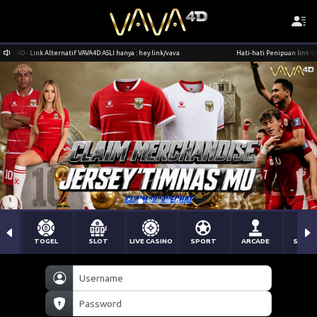
nk Alternatif VAVA4D ASLI hanya : hey.link/vava
Hati-hati Penipuan link VAVA4D - Link 
TOGEL
SLOT
LIVE CASINO
SPORT
ARCADE
SABU