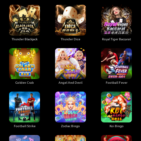
Thunder Blackjack
Thunder Dice
Royal Tiger Baccarat
Golden Crab
Angel And Devil
Football Fever
Football Strike
Zodiac Bingo
Koi Bingo