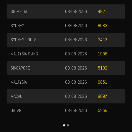
SG METRO
08-08-2026
4821
SYDNEY
08-08-2026
8083
SYDNEY POOLS
08-08-2026
2413
MALAYSIA SIANG
08-08-2026
1986
SINGAPORE
08-08-2026
5102
MALAYSIA
08-08-2026
6851
MACAU
08-08-2026
9097
QATAR
08-08-2026
5256