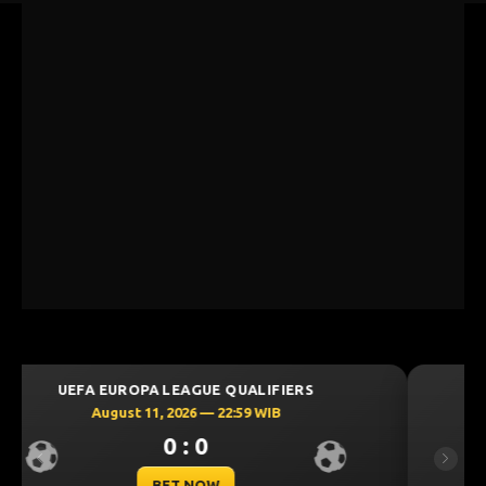
UEFA CHAMPIONS LEAGUE QUALIFIERS
August 11, 2026 — 22:59 WIB
0 : 0
Previous
Next
BET NOW