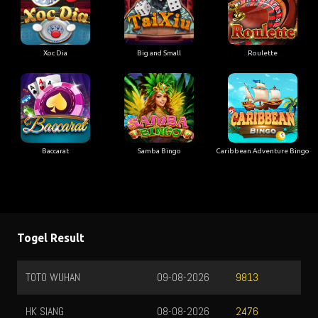
Xoc Dia
Big and Small
Roulette
Baccarat
Samba Bingo
Caribbean Adventure Bingo
Togel Result
TOTO WUHAN
09-08-2026
H
9813
HK SIANG
08-08-2026
2476