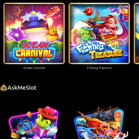
Ocean Carnival
Fishing Treasure
AskMeSlot