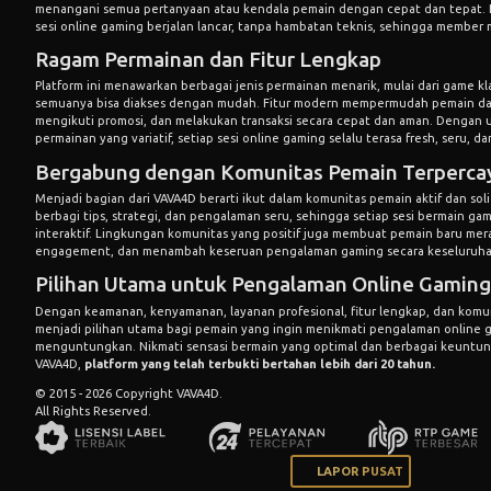
menangani semua pertanyaan atau kendala pemain dengan cepat dan tepat. L
sesi online gaming berjalan lancar, tanpa hambatan teknis, sehingga member 
Ragam Permainan dan Fitur Lengkap
Platform ini menawarkan berbagai jenis permainan menarik, mulai dari game kla
semuanya bisa diakses dengan mudah. Fitur modern mempermudah pemain da
mengikuti promosi, dan melakukan transaksi secara cepat dan aman. Dengan u
permainan yang variatif, setiap sesi online gaming selalu terasa fresh, seru, 
Bergabung dengan Komunitas Pemain Terperca
Menjadi bagian dari
VAVA4D
berarti ikut dalam komunitas pemain aktif dan sol
berbagi tips, strategi, dan pengalaman seru, sehingga setiap sesi bermain ga
interaktif. Lingkungan komunitas yang positif juga membuat pemain baru mer
engagement, dan menambah keseruan pengalaman gaming secara keseluruha
Pilihan Utama untuk Pengalaman Online Gaming
Dengan keamanan, kenyamanan, layanan profesional, fitur lengkap, dan komun
menjadi pilihan utama bagi pemain yang ingin menikmati pengalaman online 
menguntungkan. Nikmati sensasi bermain yang optimal dan berbagai keuntung
VAVA4D,
platform yang telah terbukti bertahan lebih dari 20 tahun.
© 2015 - 2026 Copyright VAVA4D.
All Rights Reserved.
LAPOR PUSAT