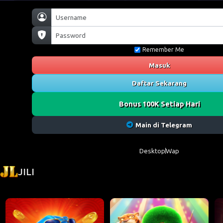
Remember Me
Masuk
Daftar Sekarang
Bonus 100K Setiap Hari
Main di Telegram
Desktop
Wap
JILI