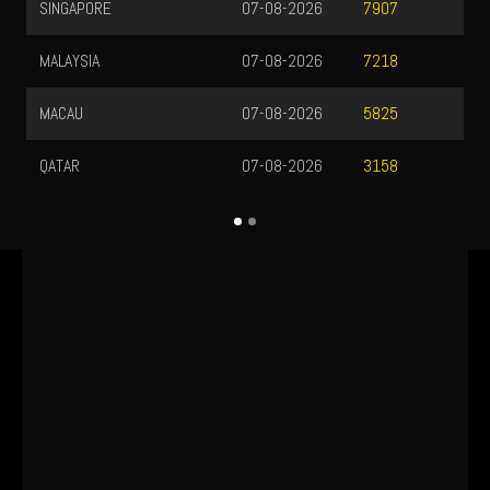
SINGAPORE
07-08-2026
7907
MALAYSIA
07-08-2026
7218
MACAU
07-08-2026
5825
QATAR
07-08-2026
3158