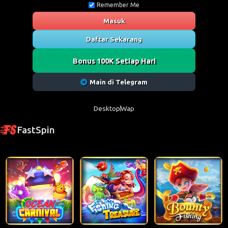
Remember Me
Masuk
Daftar Sekarang
Bonus 100K Setiap Hari
Main di Telegram
Desktop
Wap
FastSpin