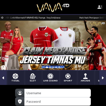
4D - Link Alternatif VAVA4D ASLI hanya : hey.link/vava
Hati-hati Penipuan link VAVA4D 
TOGEL
SLOT
LIVE CASINO
SPORT
ARCADE
SABU