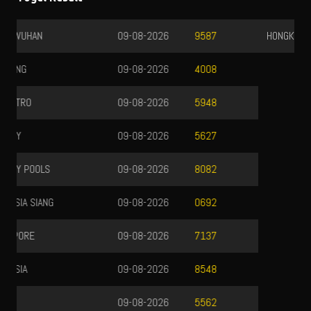
HONGKONG
09-08-2026
8620