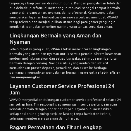
terpercaya bagi pemain di seluruh dunia. Dengan pengalaman lebih dari
dua dekade, platform ini membangun reputasi sebagai tempat bermain
game online yang aman, nyaman, dan profesional. Konsistensi dalam
memberikan layanan berkualitas dan inovasi terbaru membuat VAVA4D
tetap relevan dan menjadi pilihan utama bagi para gamer yang ingin
menikmati pengalaman online gaming yang lancar, seru, dan aman.
Lingkungan Bermain yang Aman dan
Nyaman
Selain reputasi yang kuat,
VAVA4D
fokus menciptakan lingkungan
bermain yang aman dan nyaman untuk semua pemain. Sistem keamanan
modern melindungi akun dan setiap transaksi, sehingga member bisa
bermain dengan tenang. Navigasi situs yang mudah dan intuitif
memudahkan proses deposit, penarikan, dan akses ke berbagai
permainan, menjadikan pengalaman bermain
game online lebih efisien
dan menyenangkan.
Layanan Customer Service Profesional 24
Jam
VAVA4D
menyediakan dukungan customer service profesional selama 24
jam setiap hari. Tim responsif siap menangani semua pertanyaan atau
kendala pemain dengan cepat dan tepat. Layanan ini memastikan
setiap sesi online gaming berjalan lancar, tanpa hambatan teknis,
sehingga member merasa aman dan dihargai.
Ragam Permainan dan Fitur Lengkap