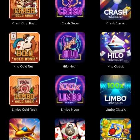
Crash Gold Rush
Crash Neon
Crash Classic
Hilo Gold Rush
Hilo Neon
Hilo Classic
Limbo Gold Rush
Limbo Neon
Limbo Classic