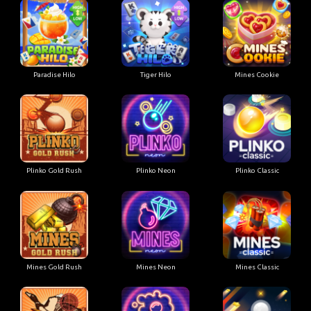
Paradise Hilo
Tiger Hilo
Mines Cookie
Plinko Gold Rush
Plinko Neon
Plinko Classic
Mines Gold Rush
Mines Neon
Mines Classic