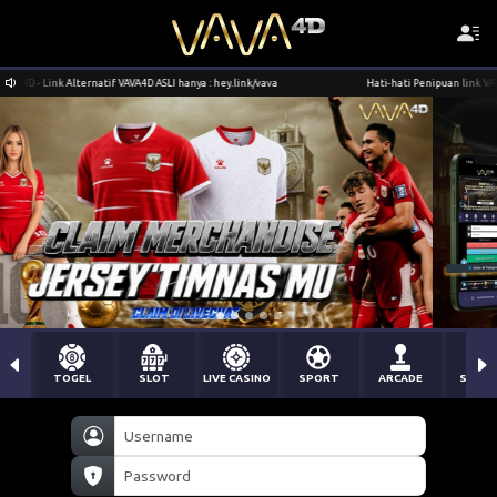
lternatif VAVA4D ASLI hanya : hey.link/vava
Hati-hati Penipuan link VAVA4D - Link Alte
TOGEL
SLOT
LIVE CASINO
SPORT
ARCADE
SABU