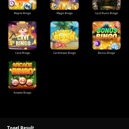
Maple Bingo
Magic Bingo
Lost Ruins Bingo
Cave Bingo
Caribbean Bingo
Bonus Bingo
Arcade Bingo
Togel Result