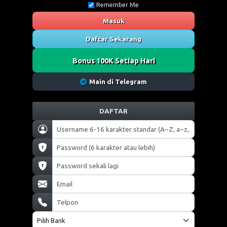
Remember Me
Masuk
Daftar Sekarang
Bonus 100K Setiap Hari
Main di Telegram
DAFTAR