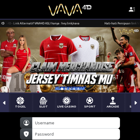
4D - Link Alternatif VAVA4D ASLI hanya : hey.link/vava
Hati-hati Penipuan link VAVA4D 
TOGEL
SLOT
LIVE CASINO
SPORT
ARCADE
SABU