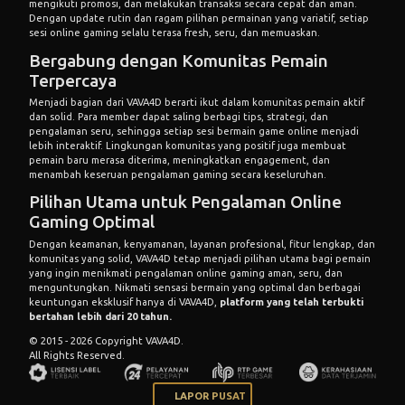
mengikuti promosi, dan melakukan transaksi secara cepat dan aman.
Dengan update rutin dan ragam pilihan permainan yang variatif, setiap
sesi online gaming selalu terasa fresh, seru, dan memuaskan.
Bergabung dengan Komunitas Pemain
Terpercaya
Menjadi bagian dari
VAVA4D
berarti ikut dalam komunitas pemain aktif
dan solid. Para member dapat saling berbagi tips, strategi, dan
pengalaman seru, sehingga setiap sesi bermain game online menjadi
lebih interaktif. Lingkungan komunitas yang positif juga membuat
pemain baru merasa diterima, meningkatkan engagement, dan
menambah keseruan pengalaman gaming secara keseluruhan.
Pilihan Utama untuk Pengalaman Online
Gaming Optimal
Dengan keamanan, kenyamanan, layanan profesional, fitur lengkap, dan
komunitas yang solid,
VAVA4D
tetap menjadi pilihan utama bagi pemain
yang ingin menikmati pengalaman online gaming aman, seru, dan
menguntungkan. Nikmati sensasi bermain yang optimal dan berbagai
keuntungan eksklusif hanya di VAVA4D,
platform yang telah terbukti
bertahan lebih dari 20 tahun.
© 2015 - 2026 Copyright VAVA4D.
All Rights Reserved.
LAPOR PUSAT