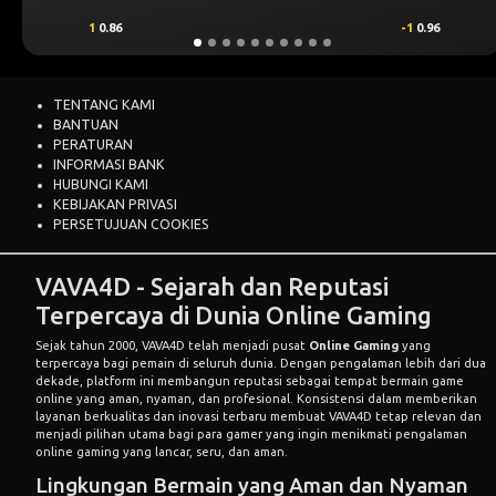
-1
0.96
-0.5
0.95
TENTANG KAMI
BANTUAN
PERATURAN
INFORMASI BANK
HUBUNGI KAMI
KEBIJAKAN PRIVASI
PERSETUJUAN COOKIES
VAVA4D - Sejarah dan Reputasi
Terpercaya di Dunia Online Gaming
Sejak tahun 2000,
VAVA4D
telah menjadi pusat
Online Gaming
yang
terpercaya bagi pemain di seluruh dunia. Dengan pengalaman lebih dari dua
dekade, platform ini membangun reputasi sebagai tempat bermain game
online yang aman, nyaman, dan profesional. Konsistensi dalam memberikan
layanan berkualitas dan inovasi terbaru membuat VAVA4D tetap relevan dan
menjadi pilihan utama bagi para gamer yang ingin menikmati pengalaman
online gaming yang lancar, seru, dan aman.
Lingkungan Bermain yang Aman dan Nyaman