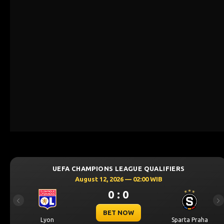
MPIONS LEAGUE QUALIFIERS
UEFA CHAMP
st 12, 2026 — 02:00 WIB
August
0 : 0
Previous
Ne
BET NOW
Sparta Praha
SK Sturm Graz