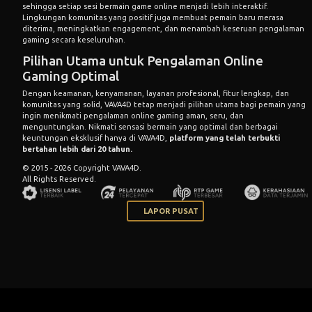
sehingga setiap sesi bermain game online menjadi lebih interaktif.
Lingkungan komunitas yang positif juga membuat pemain baru merasa
diterima, meningkatkan engagement, dan menambah keseruan pengalaman
gaming secara keseluruhan.
Pilihan Utama untuk Pengalaman Online
Gaming Optimal
Dengan keamanan, kenyamanan, layanan profesional, fitur lengkap, dan
komunitas yang solid,
VAVA4D
tetap menjadi pilihan utama bagi pemain yang
ingin menikmati pengalaman online gaming aman, seru, dan
menguntungkan. Nikmati sensasi bermain yang optimal dan berbagai
keuntungan eksklusif hanya di VAVA4D,
platform yang telah terbukti
bertahan lebih dari 20 tahun.
© 2015 - 2026 Copyright VAVA4D.
All Rights Reserved.
LAPOR PUSAT