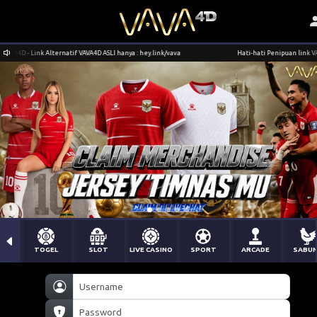
4D - Link Alternatif VAVA4D ASLI hanya : hey.link/vava
Hati-hati Penipuan link VAVA4D 
TOGEL
SLOT
LIVE CASINO
SPORT
ARCADE
SABU