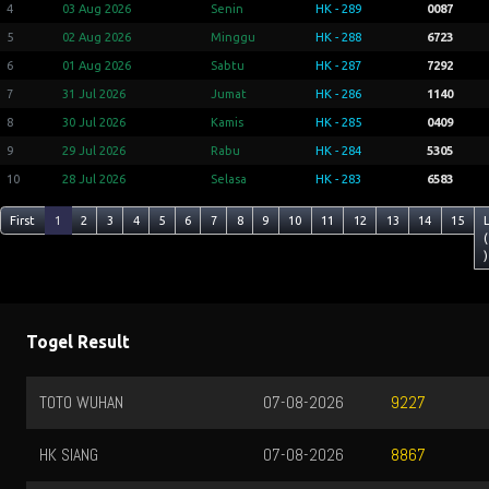
4
03 Aug 2026
Senin
HK - 289
0087
5
02 Aug 2026
Minggu
HK - 288
6723
6
01 Aug 2026
Sabtu
HK - 287
7292
7
31 Jul 2026
Jumat
HK - 286
1140
8
30 Jul 2026
Kamis
HK - 285
0409
9
29 Jul 2026
Rabu
HK - 284
5305
10
28 Jul 2026
Selasa
HK - 283
6583
First
1
2
3
4
5
6
7
8
9
10
11
12
13
14
15
(
)
Togel Result
TOTO WUHAN
07-08-2026
9227
HK SIANG
07-08-2026
8867