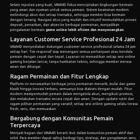
Selain reputasi yang kuat,
VAVA4D
fokus menciptakan lingkungan bermain
yang aman dan nyaman untuk semua pemain. Sistem keamanan modern
melindungi akun dan setiap transaksi, sehingga member bisa bermain
dengan tenang. Navigasi situs yang mudah dan intuitif memudahkan proses
deposit, penarikan, dan akses ke berbagai permainan, menjadikan
pengalaman bermain
game online lebih efisien dan menyenangkan.
Layanan Customer Service Profesional 24 Jam
VAVA4D
menyediakan dukungan customer service profesional selama 24 jam
setiap hari. Tim responsif siap menangani semua pertanyaan atau kendala
pemain dengan cepat dan tepat. Layanan ini memastikan setiap sesi online
gaming berjalan lancar, tanpa hambatan teknis, sehingga member merasa
aman dan dihargai.
Ragam Permainan dan Fitur Lengkap
Platform ini menawarkan berbagai jenis permainan menarik, mulai dari game
klasik hingga inovasi terbaru, semuanya bisa diakses dengan mudah. Fitur
modern mempermudah pemain dalam mengelola akun, mengikuti promosi,
dan melakukan transaksi secara cepat dan aman. Dengan update rutin dan
ragam pilihan permainan yang variatif, setiap sesi online gaming selalu terasa
fresh, seru, dan memuaskan.
Bergabung dengan Komunitas Pemain
Terpercaya
Menjadi bagian dari
VAVA4D
berarti ikut dalam komunitas pemain aktif dan
solid. Para member dapat saling berbagi tips, strategi, dan pengalaman seru,