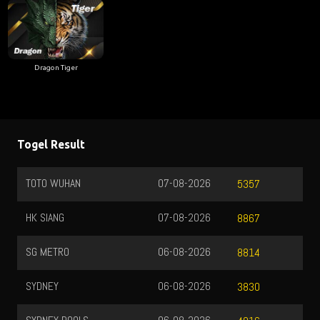
Dragon Tiger
Togel Result
TOTO WUHAN
07-08-2026
5357
HK SIANG
07-08-2026
8867
SG METRO
06-08-2026
8814
SYDNEY
06-08-2026
3830