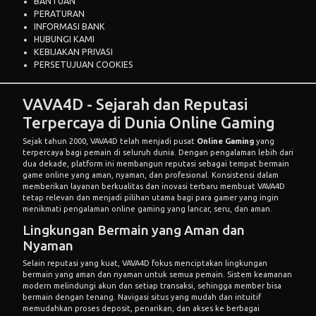
BANTUAN
PERATURAN
INFORMASI BANK
HUBUNGI KAMI
KEBIJAKAN PRIVASI
PERSETUJUAN COOKIES
VAVA4D - Sejarah dan Reputasi
Terpercaya di Dunia Online Gaming
Sejak tahun 2000,
VAVA4D
telah menjadi pusat
Online Gaming
yang
terpercaya bagi pemain di seluruh dunia. Dengan pengalaman lebih dari
dua dekade, platform ini membangun reputasi sebagai tempat bermain
game online yang aman, nyaman, dan profesional. Konsistensi dalam
memberikan layanan berkualitas dan inovasi terbaru membuat VAVA4D
tetap relevan dan menjadi pilihan utama bagi para gamer yang ingin
menikmati pengalaman online gaming yang lancar, seru, dan aman.
Lingkungan Bermain yang Aman dan
Nyaman
Selain reputasi yang kuat,
VAVA4D
fokus menciptakan lingkungan
bermain yang aman dan nyaman untuk semua pemain. Sistem keamanan
modern melindungi akun dan setiap transaksi, sehingga member bisa
bermain dengan tenang. Navigasi situs yang mudah dan intuitif
memudahkan proses deposit, penarikan, dan akses ke berbagai