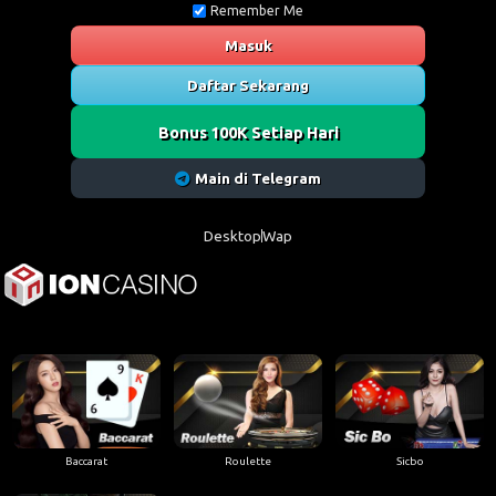
Remember Me
Masuk
Daftar Sekarang
Bonus 100K Setiap Hari
Main di Telegram
Desktop
Wap
Baccarat
Roulette
Sicbo