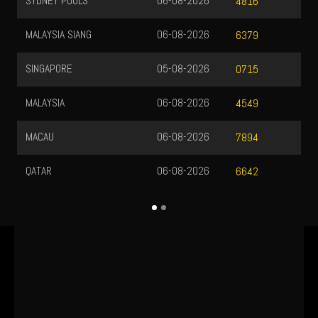
SYDNEY POOLS
06-08-2026
4816
MALAYSIA SIANG
06-08-2026
6379
SINGAPORE
05-08-2026
0715
MALAYSIA
06-08-2026
4549
MACAU
06-08-2026
7894
QATAR
06-08-2026
6642