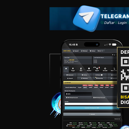
TELEGRA
Daftar
Login
Outsourced
Apoc