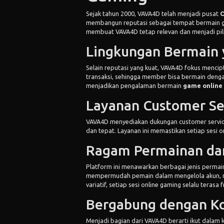
Deadwood xNudg
Bric
Sejak tahun 2000,
VAVA4D
telah menjadi pusat
O
membangun reputasi sebagai tempat bermain ga
membuat VAVA4D tetap relevan dan menjadi pili
Lingkungan Bermain
Selain reputasi yang kuat,
VAVA4D
fokus mencip
transaksi, sehingga member bisa bermain denga
menjadikan pengalaman bermain
game online 
Layanan Customer Se
Jingle Balls
VAVA4D
menyediakan dukungan customer service
dan tepat. Layanan ini memastikan setiap sesi 
Ragam Permainan dan
Platform ini menawarkan berbagai jenis permain
mempermudah pemain dalam mengelola akun, men
variatif, setiap sesi online gaming selalu terasa
Bergabung dengan Ko
Menjadi bagian dari
VAVA4D
berarti ikut dalam 
True Kult
Bou
bermain game online menjadi lebih interaktif