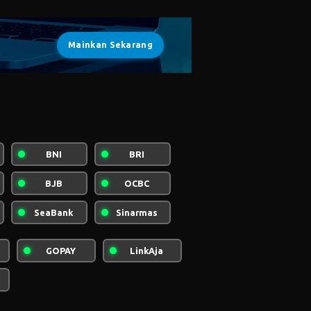
Row
Mainkan Sekarang
BNI
BRI
Kenneth Must Die
BJB
OCBC
SeaBank
Sinarmas
GOPAY
LinkAja