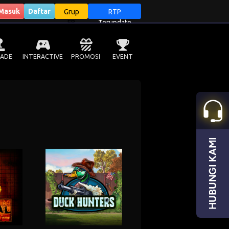
 - Link Alternatif VAVA4D ASLI hanya : hey.link/vava
Masuk
Daftar
Grup
RTP
FB
Terupdate
ADE
INTERACTIVE
PROMOSI
EVENT