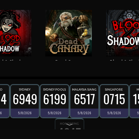
od & Shadow
Dead Canary
Blood & Sha
RO
SYDNEY
SYDNEY POOLS
MALAYSIA SIANG
SINGAPORE
M
14
6949
6199
6517
0715
1
26
5/8/2026
5/8/2026
5/8/2026
5/8/2026
5
HONGKONG
4245
dwood R.I.P
Outsourced Payday
Gator Hunt