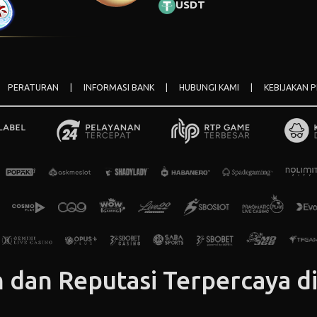
Possessed
Nine To Five
Serial
PERATURAN
|
INFORMASI BANK
|
HUBUNGI KAMI
|
KEBIJAKAN P
tious 5 xWays
Folsom Prison
Fire in the 
xBomb
 dan Reputasi Terpercaya d