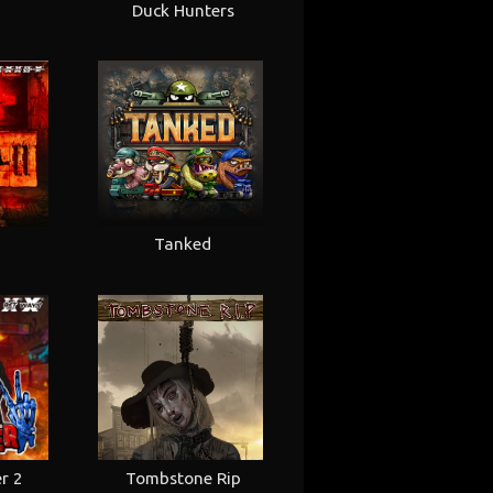
Duck Hunters
Tanked
2
r 2
Tombstone Rip